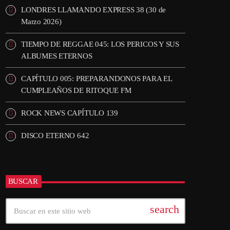
LONDRES LLAMANDO EXPRESS 38 (30 de
Marzo 2026)
TIEMPO DE REGGAE 045: LOS PERICOS Y SUS
ALBUMES ETERNOS
CAPÍTULO 005: PREPARANDONOS PARA EL
CUMPLEAÑOS DE RITOQUE FM
ROCK NEWS CAPÍTULO 139
DISCO ETERNO 642
BUSCAR
search