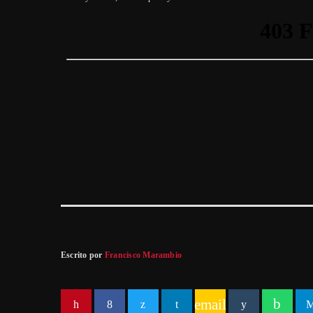
Escrito por
Francisco Marambio
email