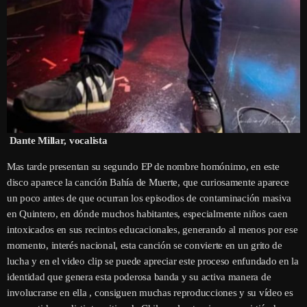
Dante Millar, vocalista
Mas tarde presentan su segundo EP de nombre homónimo, en este
disco aparece la canción Bahía de Muerte, que curiosamente aparece
un poco antes de que ocurran los episodios de contaminación masiva
en Quintero, en dónde muchos habitantes, especialmente niños caen
intoxicados en sus recintos educacionales, generando al menos por ese
momento, interés nacional, esta canción se convierte en un grito de
lucha y en el video clip se puede apreciar este proceso enfundado en la
identidad que genera esta poderosa banda y su activa manera de
involucrarse en ella , consiguen muchas reproducciones y su vídeo es