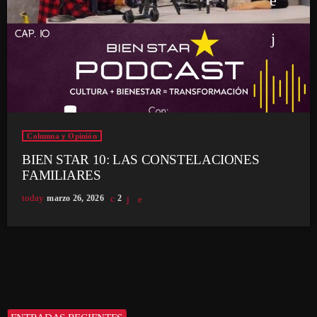
Columna y Opinión
BIEN STAR 10: LAS CONSTELACIONES
FAMILIARES
today
marzo 26, 2026
2