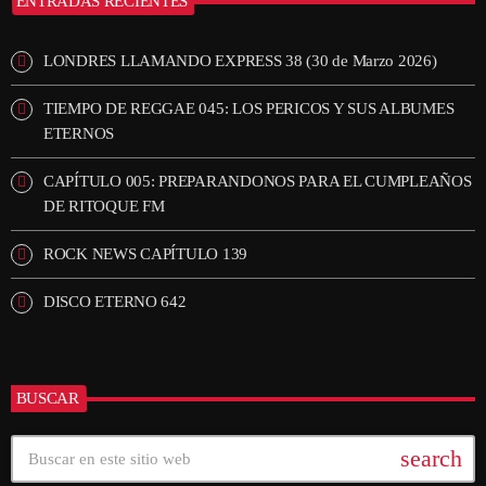
ENTRADAS RECIENTES
LONDRES LLAMANDO EXPRESS 38 (30 de Marzo 2026)
TIEMPO DE REGGAE 045: LOS PERICOS Y SUS ALBUMES
ETERNOS
CAPÍTULO 005: PREPARANDONOS PARA EL CUMPLEAÑOS
DE RITOQUE FM
ROCK NEWS CAPÍTULO 139
DISCO ETERNO 642
BUSCAR
search