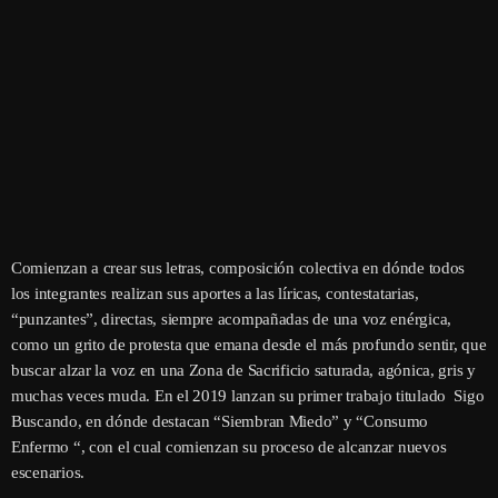
Comienzan a crear sus letras, composición colectiva en dónde todos
los integrantes realizan sus aportes a las líricas, contestatarias,
“punzantes”, directas, siempre acompañadas de una voz enérgica,
como un grito de protesta que emana desde el más profundo sentir, que
buscar alzar la voz en una Zona de Sacrificio saturada, agónica, gris y
muchas veces muda. En el 2019 lanzan su primer trabajo titulado Sigo
Buscando, en dónde destacan “Siembran Miedo” y “Consumo
Enfermo “, con el cual comienzan su proceso de alcanzar nuevos
escenarios.