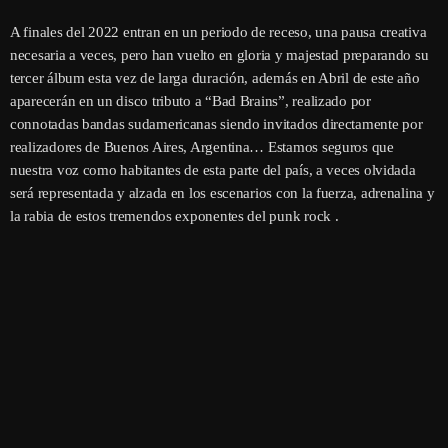
A finales del 2022 entran en un periodo de receso, una pausa creativa
necesaria a veces, pero han vuelto en gloria y majestad preparando su
tercer álbum esta vez de larga duración, además en Abril de este año
aparecerán en un disco tributo a “Bad Brains”, realizado por
connotadas bandas sudamericanas siendo invitados directamente por
realizadores de Buenos Aires, Argentina… Estamos seguros que
nuestra voz como habitantes de esta parte del país, a veces olvidada
será representada y alzada en los escenarios con la fuerza, adrenalina y
la rabia de estos tremendos exponentes del punk rock .