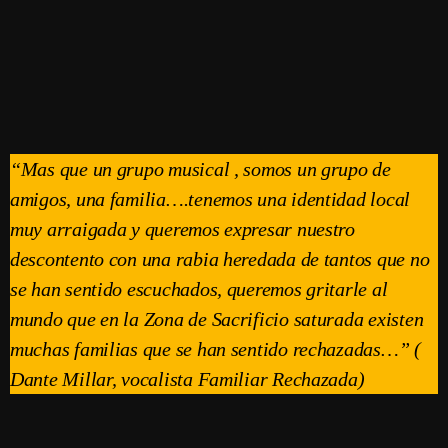
“Mas que un grupo musical , somos un grupo de
amigos, una familia….tenemos una identidad local
muy arraigada y queremos expresar nuestro
descontento con una rabia heredada de tantos que no
se han sentido escuchados, queremos gritarle al
mundo que en la Zona de Sacrificio saturada existen
muchas familias que se han sentido rechazadas…” (
Dante Millar, vocalista Familiar Rechazada)