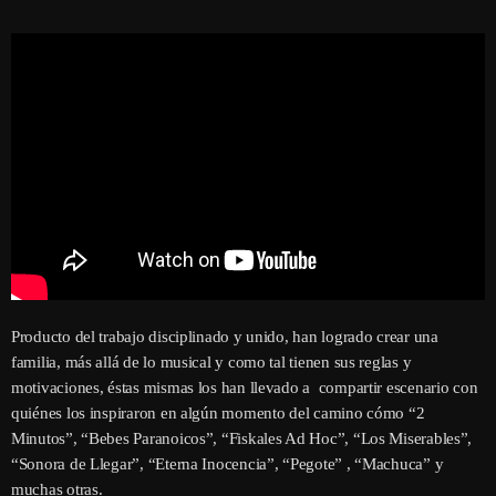
Producto del trabajo disciplinado y unido, han logrado crear una
familia, más allá de lo musical y como tal tienen sus reglas y
motivaciones, éstas mismas los han llevado a compartir escenario con
quiénes los inspiraron en algún momento del camino cómo “2
Minutos”, “Bebes Paranoicos”, “Fiskales Ad Hoc”, “Los Miserables”,
“Sonora de Llegar”, “Eterna Inocencia”, “Pegote” , “Machuca” y
muchas otras.