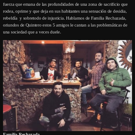
fuerza que emana de las profundidades de una zona de sacrificio que
rodea, oprime y que deja en sus habitantes una sensación de desidia,
rebeldía y sobretodo de injusticia. Hablamos de Familia Rechazada,
oriundos de Quintero estos 5 amigos le cantan a las problemáticas de
una sociedad que a veces duele.
Familia Rechazada