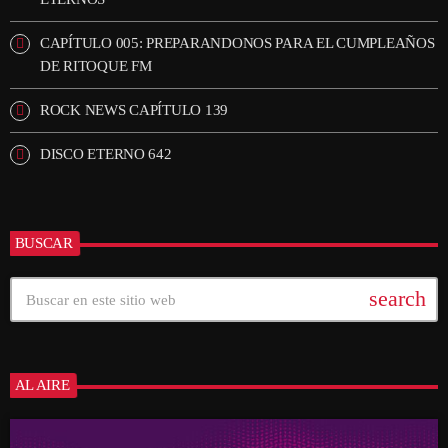
CAPÍTULO 005: PREPARANDONOS PARA EL CUMPLEAÑOS
DE RITOQUE FM
ROCK NEWS CAPÍTULO 139
DISCO ETERNO 642
BUSCAR
search
AL AIRE