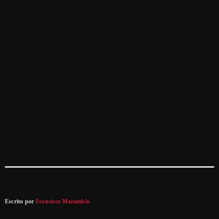
Escrito por
Francisco Marambio