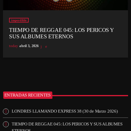
imperdible
TIEMPO DE REGGAE 045: LOS PERICOS Y
SUS ALBUMES ETERNOS
today
abril 3, 2026
ENTRADAS RECIENTES
LONDRES LLAMANDO EXPRESS 38 (30 de Marzo 2026)
TIEMPO DE REGGAE 045: LOS PERICOS Y SUS ALBUMES
ETERNOS