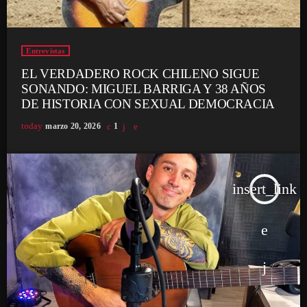
Entrevistas
EL VERDADERO ROCK CHILENO SIGUE
SONANDO: MIGUEL BARRIGA Y 38 AÑOS
DE HISTORIA CON SEXUAL DEMOCRACIA
today
marzo 20, 2026
1
insert_link