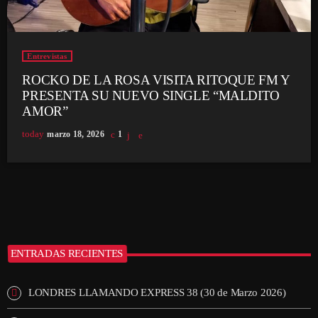
Entrevistas
ROCKO DE LA ROSA VISITA RITOQUE FM Y
PRESENTA SU NUEVO SINGLE “MALDITO
AMOR”
today
marzo 18, 2026
1
ENTRADAS RECIENTES
LONDRES LLAMANDO EXPRESS 38 (30 de Marzo 2026)