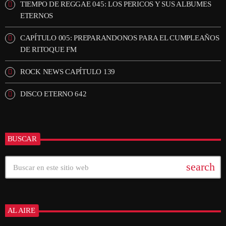
TIEMPO DE REGGAE 045: LOS PERICOS Y SUS ALBUMES
ETERNOS
CAPÍTULO 005: PREPARANDONOS PARA EL CUMPLEAÑOS
DE RITOQUE FM
ROCK NEWS CAPÍTULO 139
DISCO ETERNO 642
BUSCAR
search
AL AIRE