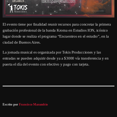
El evento tiene por finalidad reunir recursos para concretar la primera
grabación profesional de la banda Kroma en Estudios ION, icónico
lugar donde se realiza el programa “Encuentros en el estudio”, en la
ciudad de Buenos Aires.
La jornada musical es organizada por Tokis Producciones y las
entradas se pueden adquirir desde ya a $3000 vía transferencia y en
puerta el día del evento con efectivo y pago con tarjeta.
Escrito por
Francisco Marambio