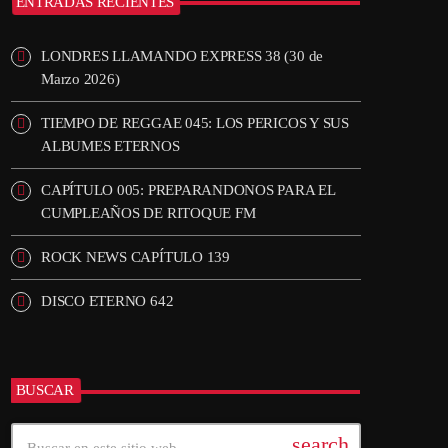
ENTRADAS RECIENTES
LONDRES LLAMANDO EXPRESS 38 (30 de
Marzo 2026)
TIEMPO DE REGGAE 045: LOS PERICOS Y SUS
ALBUMES ETERNOS
CAPÍTULO 005: PREPARANDONOS PARA EL
CUMPLEAÑOS DE RITOQUE FM
ROCK NEWS CAPÍTULO 139
DISCO ETERNO 642
BUSCAR
search