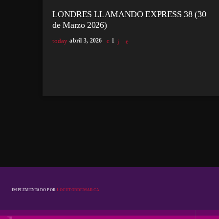
LONDRES LLAMANDO EXPRESS 38 (30
de Marzo 2026)
today
abril 3, 2026
1
IMPLEMENTADO POR
LOCUTORDEMARCA