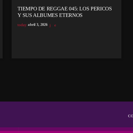
TIEMPO DE REGGAE 045: LOS PERICOS
Y SUS ALBUMES ETERNOS
today
abril 3, 2026
C