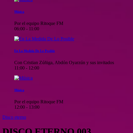
Música
Por el equipo Ritoque FM
06:00 - 11:00
En La Medida De Lo Posible
Con Cristian Zúñiga, Abdón Oyarzún y sus invitados
11:00 - 12:00
Música
Por el equipo Ritoque FM
12:00 - 13:00
Disco eterno
DISCO ETERNO 003