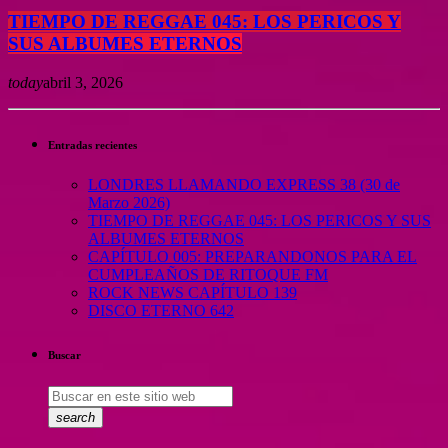
TIEMPO DE REGGAE 045: LOS PERICOS Y
SUS ALBUMES ETERNOS
today
abril 3, 2026
Entradas recientes
LONDRES LLAMANDO EXPRESS 38 (30 de
Marzo 2026)
TIEMPO DE REGGAE 045: LOS PERICOS Y SUS
ALBUMES ETERNOS
CAPÍTULO 005: PREPARANDONOS PARA EL
CUMPLEAÑOS DE RITOQUE FM
ROCK NEWS CAPÍTULO 139
DISCO ETERNO 642
Buscar
search