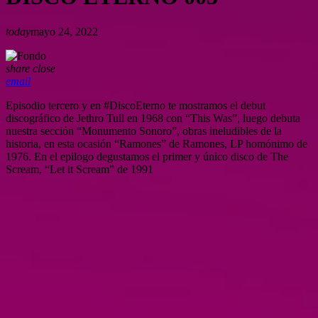
today
mayo 24, 2022
share
close
email
Episodio tercero y en #DiscoEterno te mostramos el debut
discográfico de Jethro Tull en 1968 con “This Was”, luego debuta
nuestra sección “Monumento Sonoro”, obras ineludibles de la
historia, en esta ocasión “Ramones” de Ramones, LP homónimo de
1976. En el epilogo degustamos el primer y único disco de The
Scream, “Let it Scream” de 1991