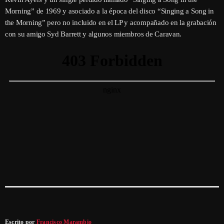
Morning” de 1969 y asociado a la época del disco “Singing a Song in
the Morning” pero no incluido en el LP y acompañado en la grabación
con su amigo Syd Barrett y algunos miembros de Caravan.
Escrito por
Francisco Marambio