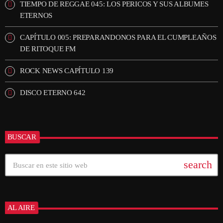
TIEMPO DE REGGAE 045: LOS PERICOS Y SUS ALBUMES
ETERNOS
CAPÍTULO 005: PREPARANDONOS PARA EL CUMPLEAÑOS
DE RITOQUE FM
ROCK NEWS CAPÍTULO 139
DISCO ETERNO 642
BUSCAR
search
AL AIRE