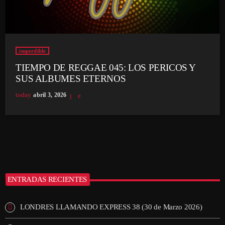
imperdible
TIEMPO DE REGGAE 045: LOS PERICOS Y
SUS ALBUMES ETERNOS
today
abril 3, 2026
ENTRADAS RECIENTES
LONDRES LLAMANDO EXPRESS 38 (30 de Marzo 2026)