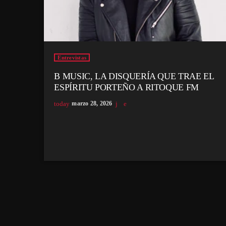
Entrevistas
B MUSIC, LA DISQUERÍA QUE TRAE EL
ESPÍRITU PORTEÑO A RITOQUE FM
today
marzo 28, 2026