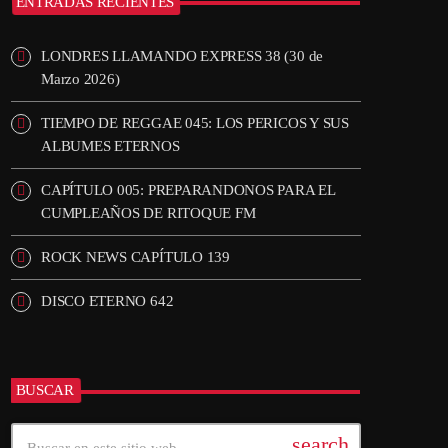
ENTRADAS RECIENTES
LONDRES LLAMANDO EXPRESS 38 (30 de
Marzo 2026)
TIEMPO DE REGGAE 045: LOS PERICOS Y SUS
ALBUMES ETERNOS
CAPÍTULO 005: PREPARANDONOS PARA EL
CUMPLEAÑOS DE RITOQUE FM
ROCK NEWS CAPÍTULO 139
DISCO ETERNO 642
BUSCAR
search