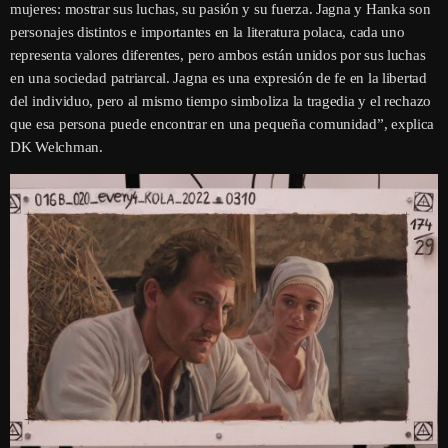
mujeres: mostrar sus luchas, su pasión y su fuerza. Jagna y Hanka son
personajes distintos e importantes en la literatura polaca, cada uno
representa valores diferentes, pero ambos están unidos por sus luchas
en una sociedad patriarcal. Jagna es una expresión de fe en la libertad
del individuo, pero al mismo tiempo simboliza la tragedia y el rechazo
que esa persona puede encontrar en una pequeña comunidad”, explica
DK Welchman.