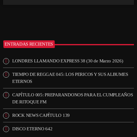
ENTRADAS RECIENTES
LONDRES LLAMANDO EXPRESS 38 (30 de Marzo 2026)
TIEMPO DE REGGAE 045: LOS PERICOS Y SUS ALBUMES
ETERNOS
CAPÍTULO 005: PREPARANDONOS PARA EL CUMPLEAÑOS
DE RITOQUE FM
ROCK NEWS CAPÍTULO 139
DISCO ETERNO 642