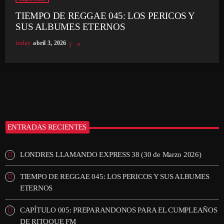
TIEMPO DE REGGAE 045: LOS PERICOS Y
SUS ALBUMES ETERNOS
today
abril 3, 2026
ENTRADAS RECIENTES
LONDRES LLAMANDO EXPRESS 38 (30 de Marzo 2026)
TIEMPO DE REGGAE 045: LOS PERICOS Y SUS ALBUMES
ETERNOS
CAPÍTULO 005: PREPARANDONOS PARA EL CUMPLEAÑOS
DE RITOQUE FM