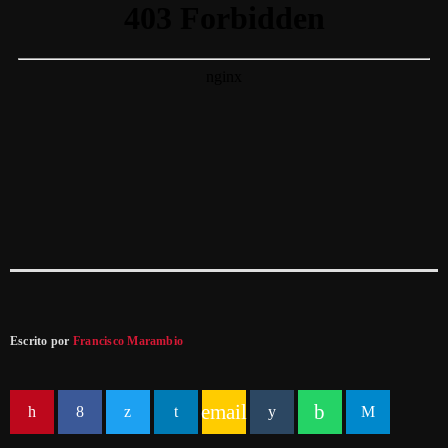
Escrito por
Francisco Marambio
email