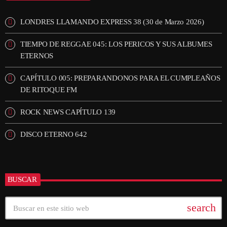
LONDRES LLAMANDO EXPRESS 38 (30 de Marzo 2026)
TIEMPO DE REGGAE 045: LOS PERICOS Y SUS ALBUMES
ETERNOS
CAPÍTULO 005: PREPARANDONOS PARA EL CUMPLEAÑOS
DE RITOQUE FM
ROCK NEWS CAPÍTULO 139
DISCO ETERNO 642
BUSCAR
search