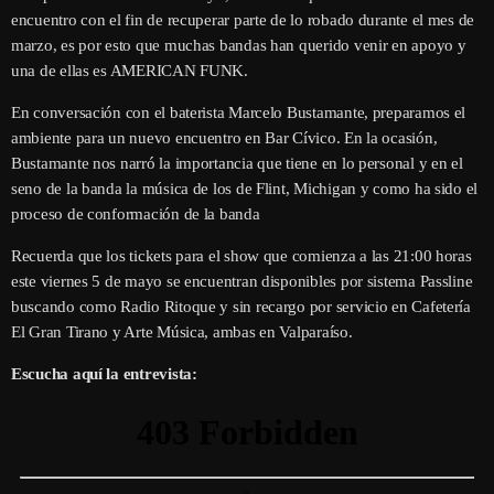
encuentro con el fin de recuperar parte de lo robado durante el mes de
marzo, es por esto que muchas bandas han querido venir en apoyo y
una de ellas es AMERICAN FUNK.
En conversación con el baterista Marcelo Bustamante, preparamos el
ambiente para un nuevo encuentro en Bar Cívico. En la ocasión,
Bustamante nos narró la importancia que tiene en lo personal y en el
seno de la banda la música de los de Flint, Michigan y como ha sido el
proceso de conformación de la banda
Recuerda que los tickets para el show que comienza a las 21:00 horas
este viernes 5 de mayo se encuentran disponibles por sistema Passline
buscando como Radio Ritoque y sin recargo por servicio en Cafetería
El Gran Tirano y Arte Música, ambas en Valparaíso.
Escucha aquí la entrevista: