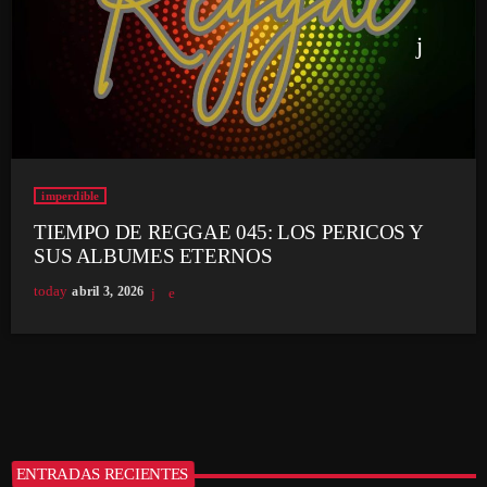
imperdible
TIEMPO DE REGGAE 045: LOS PERICOS Y
SUS ALBUMES ETERNOS
today
abril 3, 2026
ENTRADAS RECIENTES