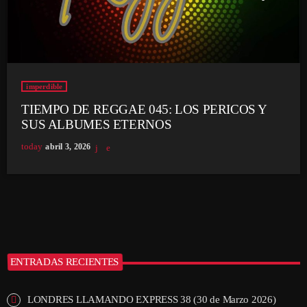
imperdible
TIEMPO DE REGGAE 045: LOS PERICOS Y
SUS ALBUMES ETERNOS
today
abril 3, 2026
ENTRADAS RECIENTES
LONDRES LLAMANDO EXPRESS 38 (30 de Marzo 2026)