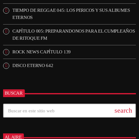
TIEMPO DE REGGAE 045: LOS PERICOS Y SUS ALBUMES
ETERNOS
CAPÍTULO 005: PREPARANDONOS PARA EL CUMPLEAÑOS
DE RITOQUE FM
ROCK NEWS CAPÍTULO 139
DISCO ETERNO 642
BUSCAR
search
AL AIRE