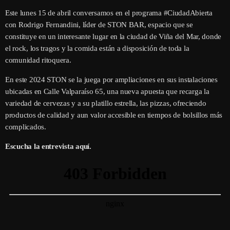
Este lunes 15 de abril conversamos en el programa #CiudadAbierta
con Rodrigo Fernandini, líder de STON BAR, espacio que se
constituye en un interesante lugar en la ciudad de Viña del Mar, donde
el rock, los tragos y la comida están a disposición de toda la
comunidad ritoquera.
En este 2024 STON se la juega por ampliaciones en sus instalaciones
ubicadas en Calle Valparaíso 65, una nueva apuesta que recarga la
variedad de cervezas y a su platillo estrella, las pizzas, ofreciendo
productos de calidad y aun valor accesible en tiempos de bolsillos más
complicados.
Escucha la entrevista aquí.