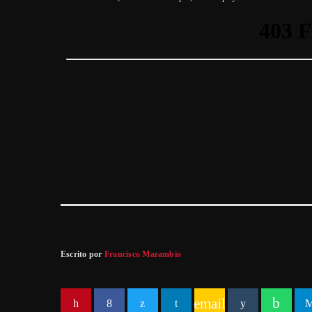
Escrito por
Francisco Marambio
email