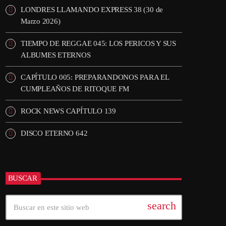
LONDRES LLAMANDO EXPRESS 38 (30 de
Marzo 2026)
TIEMPO DE REGGAE 045: LOS PERICOS Y SUS
ALBUMES ETERNOS
CAPÍTULO 005: PREPARANDONOS PARA EL
CUMPLEAÑOS DE RITOQUE FM
ROCK NEWS CAPÍTULO 139
DISCO ETERNO 642
BUSCAR
search